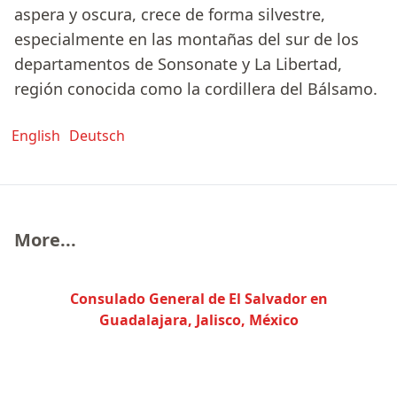
aspera y oscura, crece de forma silvestre,
especialmente en las montañas del sur de los
departamentos de Sonsonate y La Libertad,
región conocida como la cordillera del Bálsamo.
English
Deutsch
More...
Consulado General de El Salvador en
Guadalajara, Jalisco, México