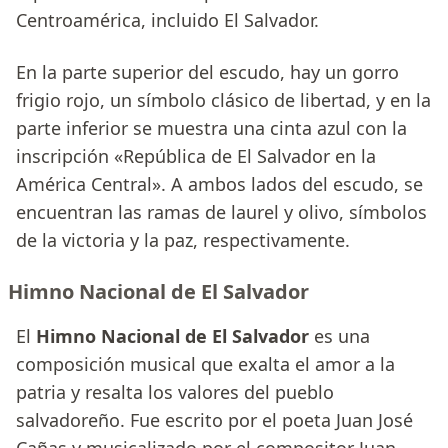
Centroamérica, incluido El Salvador.
En la parte superior del escudo, hay un gorro
frigio rojo, un símbolo clásico de libertad, y en la
parte inferior se muestra una cinta azul con la
inscripción «República de El Salvador en la
América Central». A ambos lados del escudo, se
encuentran las ramas de laurel y olivo, símbolos
de la victoria y la paz, respectivamente.
Himno Nacional de El Salvador
El
Himno Nacional de El Salvador
es una
composición musical que exalta el amor a la
patria y resalta los valores del pueblo
salvadoreño. Fue escrito por el poeta Juan José