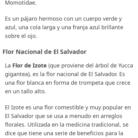
Momotidae.
Es un pájaro hermoso con un cuerpo verde y
azul, una cola larga y una franja azul brillante
sobre el ojo.
Flor Nacional de El Salvador
La
Flor de Izote
(que proviene del árbol de Yucca
gigantea), es la flor nacional de El Salvador. Es
una flor blanca en forma de trompeta que crece
en un tallo alto.
El Izote es una flor comestible y muy popular en
El Salvador que se usa a menudo en arreglos
florales. Utilizada en la medicina tradicional, se
dice que tiene una serie de beneficios para la