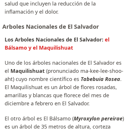
salud que incluyen la reducción de la
inflamación y el dolor.
Arboles Nacionales de El Salvador
Los Arboles Nacionales de El Salvador:
el
Bálsamo y el Maquilishuat
Uno de los árboles nacionales de El Salvador es
el
Maquilishuat
(pronunciado ma-kee-lee-shoo-
aht) cuyo nombre científico es
Tabebuia Rosea
.
El Maquilishuat es un árbol de flores rosadas,
amarillas y blancas que florece del mes de
diciembre a febrero en El Salvador.
El otro árbol es El Bálsamo (
Myroxylon pereirae
)
es un árbol de 35 metros de altura, corteza