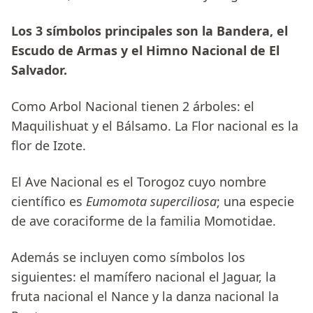
Los 3 símbolos principales son la Bandera, el
Escudo de Armas y el Himno Nacional de El
Salvador.
Como Arbol Nacional tienen 2 árboles: el
Maquilishuat y el Bálsamo. La Flor nacional es la
flor de Izote.
El Ave Nacional es el Torogoz cuyo nombre
científico es
Eumomota superciliosa
; una especie
de ave coraciforme de la familia Momotidae.
Además se incluyen como símbolos los
siguientes: el mamífero nacional el Jaguar, la
fruta nacional el Nance y la danza nacional la