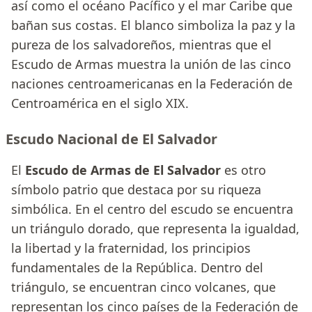
así como el océano Pacífico y el mar Caribe que
bañan sus costas. El blanco simboliza la paz y la
pureza de los salvadoreños, mientras que el
Escudo de Armas muestra la unión de las cinco
naciones centroamericanas en la Federación de
Centroamérica en el siglo XIX.
Escudo Nacional de El Salvador
El
Escudo de Armas de El Salvador
es otro
símbolo patrio que destaca por su riqueza
simbólica. En el centro del escudo se encuentra
un triángulo dorado, que representa la igualdad,
la libertad y la fraternidad, los principios
fundamentales de la República. Dentro del
triángulo, se encuentran cinco volcanes, que
representan los cinco países de la Federación de