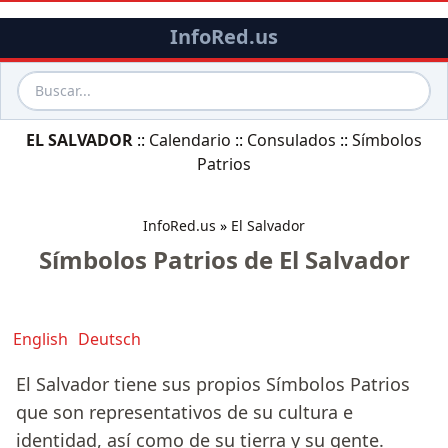
InfoRed.us
EL SALVADOR
::
Calendario
::
Consulados
::
Símbolos
Patrios
InfoRed.us
»
El Salvador
Símbolos Patrios de El Salvador
English
Deutsch
El Salvador tiene sus propios Símbolos Patrios
que son representativos de su cultura e
identidad, así como de su tierra y su gente.