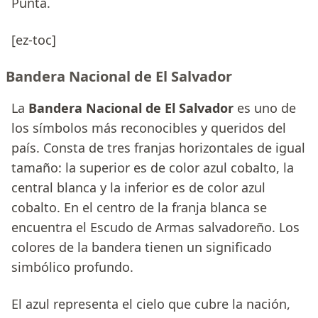
Punta.
[ez-toc]
Bandera Nacional de El Salvador
La
Bandera Nacional de El Salvador
es uno de
los símbolos más reconocibles y queridos del
país. Consta de tres franjas horizontales de igual
tamaño: la superior es de color azul cobalto, la
central blanca y la inferior es de color azul
cobalto. En el centro de la franja blanca se
encuentra el Escudo de Armas salvadoreño. Los
colores de la bandera tienen un significado
simbólico profundo.
El azul representa el cielo que cubre la nación,