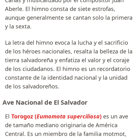
Cañas y musicalizado por el compositor Juan
Aberle. El himno consta de siete estrofas,
aunque generalmente se cantan solo la primera
y la sexta.
La letra del himno evoca la lucha y el sacrificio
de los héroes nacionales, resalta la belleza de la
tierra salvadoreña y enfatiza el valor y el coraje
de los ciudadanos. El himno es un recordatorio
constante de la identidad nacional y la unidad
de los salvadoreños.
Ave Nacional de El Salvador
El
Torogoz (
Eumomota superciliosa
)
es un ave
de tamaño mediano originaria de América
Central. Es un miembro de la familia motmot,